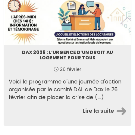
DAX 2026 : L’URGENCE D’UN DROIT AU
LOGEMENT POUR TOUS
26 février
Voici le programme d’une journée d’action
organisée par le comité DAL de Dax le 26
février afin de placer la crise de (…)
Lire la suite