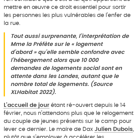
mettre en œuvre ce droit essentiel pour sortir
les personnes les plus vulnérables de l’enfer de
la rue.
Tout aussi surprenante, l’interprétation de
Mme la Préfète sur le « logement
d’abord » qu’elle semble confondre avec
l’hébergement alors que 10 000
demandes de logements social sont en
attente dans les Landes, autant que le
nombre total de logements. (Source
XLHabitat 2022).
L’accueil de jour
étant ré-ouvert depuis le 14
février, nous n’attendons plus que le relogement
du couple de jeunes présents sur le camp pour
lever ce dernier. Le maire de Dax
Julien Dubois
,
plutôt que s’employer à accélérer les