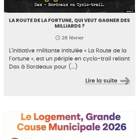
LA ROUTE DE LA FORTUNE, QUI VEUT GAGNER DES
MILLIARDS ?
28 février
L’initiative militante intitulée « La Route de la
Fortune », est un périple en cyclo-trail reliant
Dax à Bordeaux pour (…)
Lire la suite