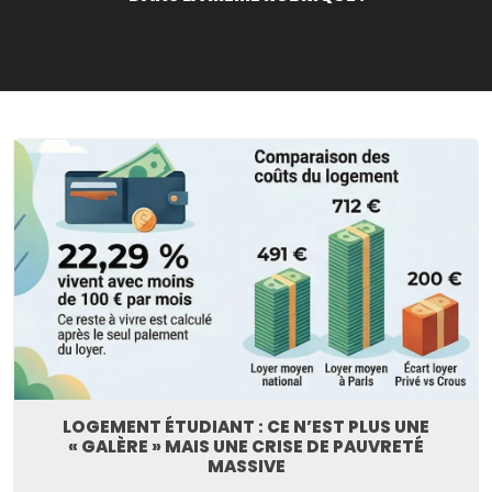
LOGEMENT ÉTUDIANT : CE N’EST PLUS UNE
« GALÈRE » MAIS UNE CRISE DE PAUVRETÉ
MASSIVE