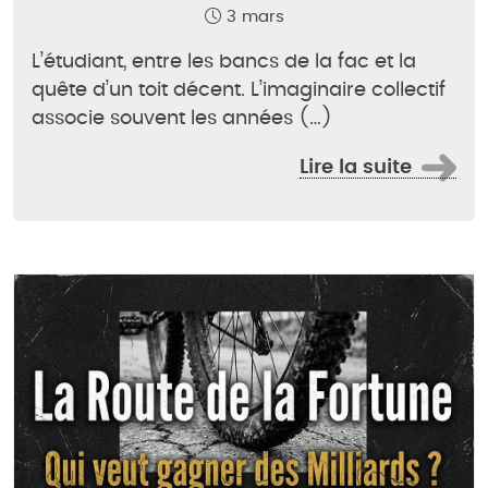
3 mars
L’étudiant, entre les bancs de la fac et la
quête d’un toit décent. L’imaginaire collectif
associe souvent les années (…)
Lire la suite