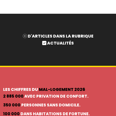
D'ARTICLES DANS LA RUBRIQUE
ACTUALITÉS
LES CHIFFRES DU
MAL-LOGEMENT 2026
2 885 000
AVEC PRIVATION DE CONFORT.
350 000
PERSONNES SANS DOMICILE.
100 000
DANS HABITATIONS DE FORTUNE.