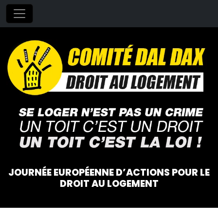
JOURNÉE EUROPÉENNE D’ACTIONS POUR LE
DROIT AU LOGEMENT