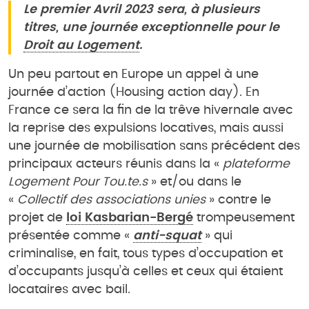
Le premier Avril 2023 sera, à plusieurs
titres, une journée exceptionnelle pour le
Droit au Logement
.
Un peu partout en Europe un appel à une
journée d’action (Housing action day). En
France ce sera la fin de la trêve hivernale avec
la reprise des expulsions locatives, mais aussi
une journée de mobilisation sans précédent des
principaux acteurs réunis dans la «
plateforme
Logement Pour Tou.te.s
» et/ou dans le
«
Collectif des associations unies
» contre le
projet de
loi Kasbarian-Bergé
trompeusement
présentée comme «
anti-squat
» qui
criminalise, en fait, tous types d’occupation et
d’occupants jusqu’à celles et ceux qui étaient
locataires avec bail.