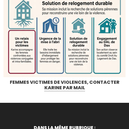
FEMMES VICTIMES DE VIOLENCES, CONTACTER
KARINE PAR MAIL
DANS LA MÊME RUBRIQUE :