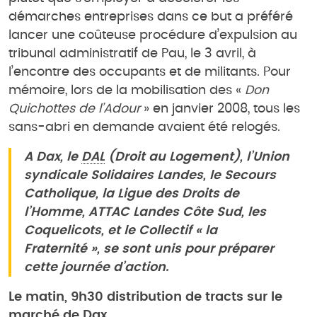
démarches entreprises dans ce but a préféré
lancer une coûteuse procédure d’expulsion au
tribunal administratif de Pau, le 3 avril, à
l’encontre des occupants et de militants. Pour
mémoire, lors de la mobilisation des «
Don
Quichottes de l’Adour
» en janvier 2008, tous les
sans-abri en demande avaient été relogés.
A Dax, le
DAL
(Droit au Logement), l’Union
syndicale Solidaires Landes, le Secours
Catholique, la Ligue des Droits de
l’Homme, ATTAC Landes Côte Sud, les
Coquelicots, et le Collectif «
la
Fraternité
», se sont unis pour préparer
cette journée d’action.
Le matin, 9h30 distribution de tracts sur le
marché de Dax.