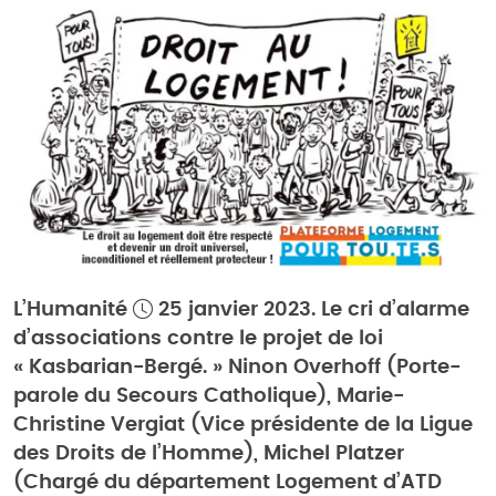
L’Humanité
25 janvier 2023. Le cri d’alarme
d’associations contre le projet de loi
« Kasbarian-Bergé. » Ninon Overhoff (Porte-
parole du Secours Catholique), Marie-
Christine Vergiat (Vice présidente de la Ligue
des Droits de l’Homme), Michel Platzer
(Chargé du département Logement d’ATD