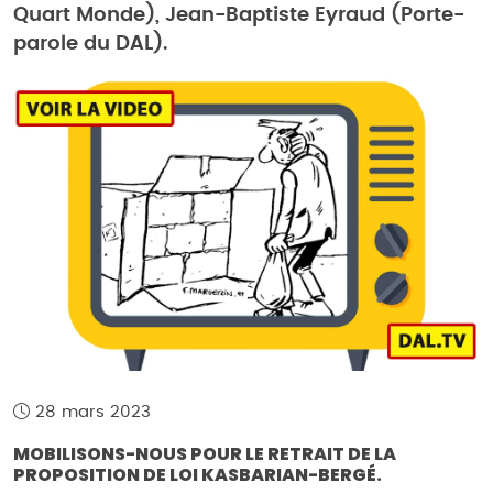
Quart Monde), Jean-Baptiste Eyraud (Porte-
parole du DAL).
28 mars 2023
MOBILISONS-NOUS POUR LE RETRAIT DE LA
PROPOSITION DE LOI KASBARIAN-BERGÉ.