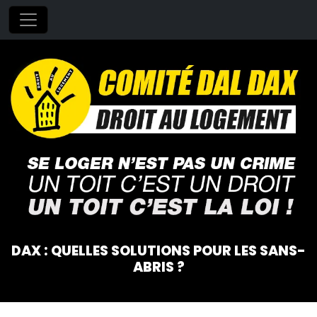
DAX : QUELLES SOLUTIONS POUR LES SANS-
ABRIS ?