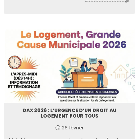
DAX 2026 : L’URGENCE D’UN DROIT AU
LOGEMENT POUR TOUS
26 février