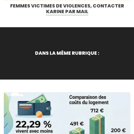
FEMMES VICTIMES DE VIOLENCES, CONTACTER
KARINE PAR MAIL
DANS LA MÊME RUBRIQUE :