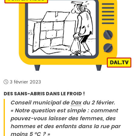
3 février 2023
DES SANS-ABRIS DANS LE FROID !
Conseil municipal de
Dax
du 2 février.
« Notre question est simple : comment
pouvez-vous laisser des femmes, des
hommes et des enfants dans la rue par
moins 5 °C ? »