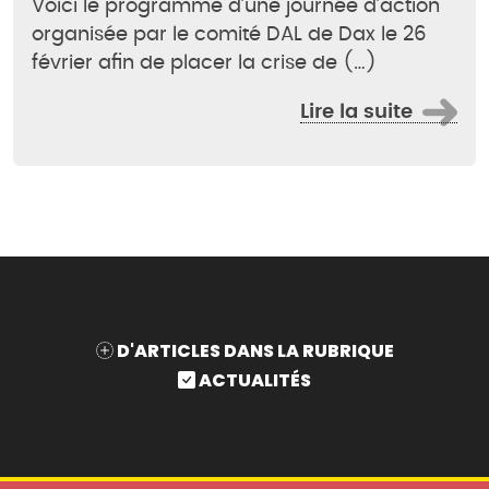
Voici le programme d’une journée d’action
organisée par le comité DAL de Dax le 26
février afin de placer la crise de (…)
Lire la suite
D'ARTICLES DANS LA RUBRIQUE
ACTUALITÉS