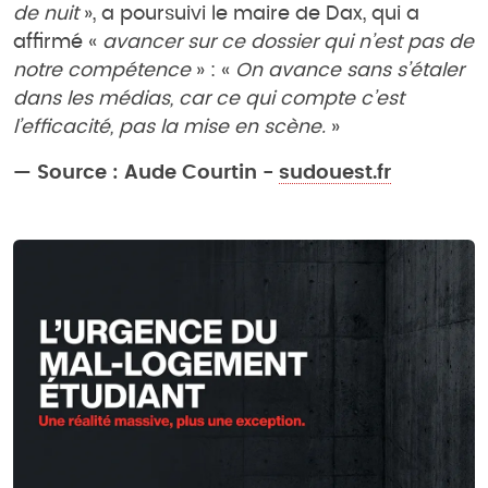
de nuit
», a poursuivi le maire de Dax, qui a
affirmé «
avancer sur ce dossier qui n’est pas de
notre compétence
» : «
On avance sans s’étaler
dans les médias, car ce qui compte c’est
l’efficacité, pas la mise en scène.
»
— Source : Aude Courtin -
sudouest.fr