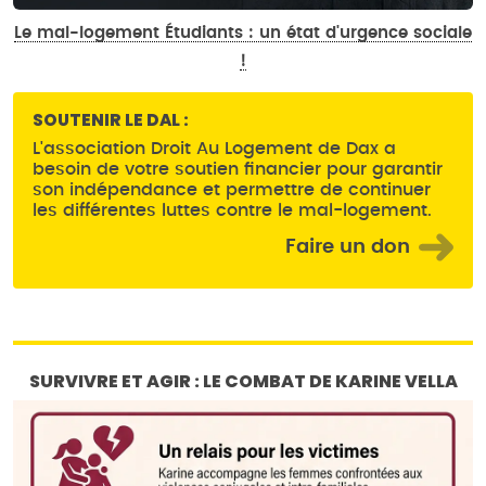
Le mal-logement Étudiants : un état d'urgence sociale
!
SOUTENIR LE DAL :
L'association Droit Au Logement de Dax a
besoin de votre soutien financier pour garantir
son indépendance et permettre de continuer
les différentes luttes contre le mal-logement.
Faire un don
SURVIVRE ET AGIR : LE COMBAT DE KARINE VELLA