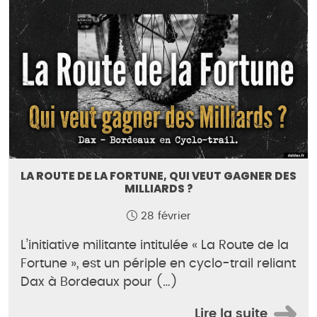
LA ROUTE DE LA FORTUNE, QUI VEUT GAGNER DES
MILLIARDS ?
28 février
L’initiative militante intitulée « La Route de la
Fortune », est un périple en cyclo-trail reliant
Dax à Bordeaux pour (…)
Lire la suite