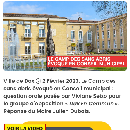
Ville de Dax
2 Février 2023. Le Camp des
sans abris évoqué en Conseil municipal :
question orale posée par Viviane Seixo pour
le groupe d’opposition «
Dax En Commun
».
Réponse du Maire Julien Dubois.