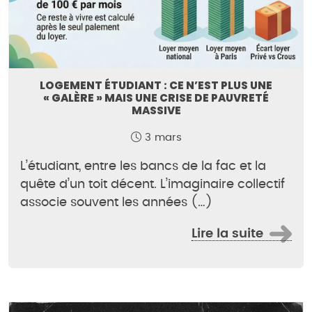
LOGEMENT ÉTUDIANT : CE N’EST PLUS UNE
« GALÈRE » MAIS UNE CRISE DE PAUVRETÉ
MASSIVE
3 mars
L’étudiant, entre les bancs de la fac et la
quête d’un toit décent. L’imaginaire collectif
associe souvent les années (…)
Lire la suite