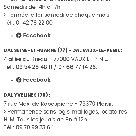
Samedis de 14h à 17h.
Fermée le 1er samedi de chaque mois.
Tél : 01 42 78 22 00.
Facebook
DAL SEINE-ET-MARNE (77) - DAL VAUX-LE-PENIL :
4 allée du Breau - 77000 VAUX LE PENIL.
Tél : 09 54 26 48 11 / 07 66 77 14 26.
Facebook
DAL YVELINES (78) :
7 rue Max. de Robespierre - 78370 Plaisir.
Permanence sans logis, mal logés, locataires
HLM. Tous les jeudis de 9h à 12h.
Tél : 09.70.99.23.64.