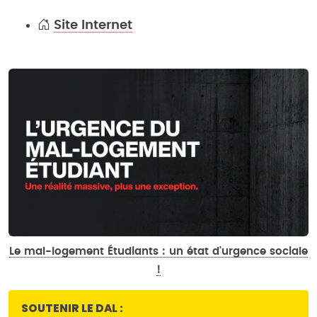
Site Internet
Le mal-logement Étudiants : un état d'urgence sociale
!
SOUTENIR LE DAL :