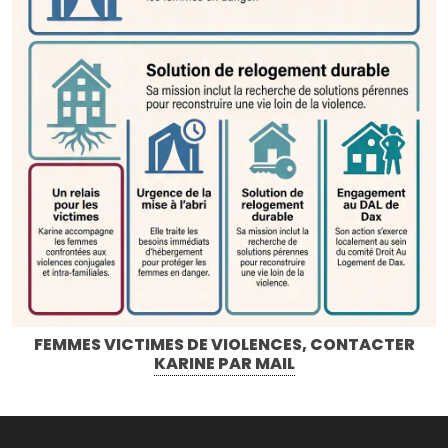
FEMMES VICTIMES DE VIOLENCES, CONTACTER
KARINE PAR MAIL