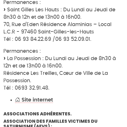
Permanences :
Saint Gilles Les Hauts : Du Lundi au Jeudi de
8h30 à 12h et de 13h00 à 16h00.
70, Rue d’Eden Résidence Alaminias – Local
L.C.R - 97460 Saint-Gilles-les-Hauts
Tél : 06 93 84.22.69 /06 93 52.09.01.
Permanences :
La Possession : Du Lundi au Jeudi de 8h30 à
12h et de 13h00 à 16h00.
Résidence Les Treilles, Cœur de Ville de La
Possession.
Tél : 0693 32.91.48.
Site internet
ASSOCIATIONS ADHÉRENTES.
ASSOCIATION DES FAMILLES VICTIMES DU
SATURNISME (AFVS) :