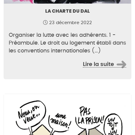
LA CHARTE DU DAL
23 décembre 2022
Organiser la lutte avec les adhérents. 1 -
Préambule. Le droit au logement établi dans
les conventions internationales (…)
Lire la suite