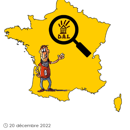
20 décembre 2022