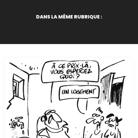
DANS LA MÊME RUBRIQUE :