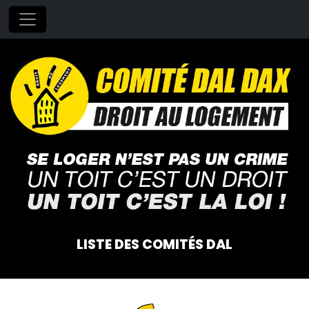
LISTE DES COMITÉS DAL