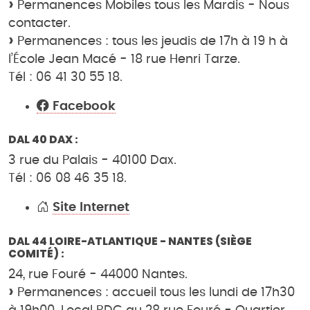
Permanences Mobiles tous les Mardis - Nous
contacter.
Permanences : tous les jeudis de 17h à 19 h à
l’École Jean Macé - 18 rue Henri Tarze.
Tél : 06 41 30 55 18.
Facebook
DAL 40 DAX :
3 rue du Palais - 40100 Dax.
Tél : 06 08 46 35 18.
Site Internet
DAL 44 LOIRE-ATLANTIQUE - NANTES (SIÈGE
COMITÉ) :
24, rue Fouré - 44000 Nantes.
Permanences : accueil tous les lundi de 17h30