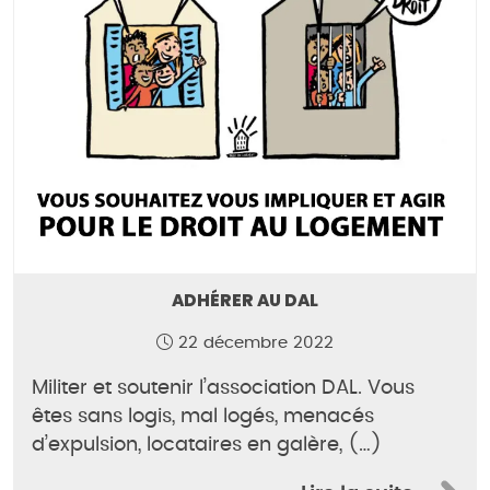
ADHÉRER AU DAL
22 décembre 2022
Militer et soutenir l’association DAL. Vous
êtes sans logis, mal logés, menacés
d’expulsion, locataires en galère, (…)