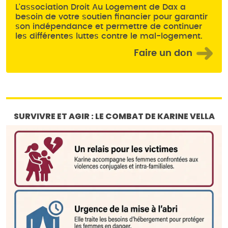
L'association Droit Au Logement de Dax a
besoin de votre soutien financier pour garantir
son indépendance et permettre de continuer
les différentes luttes contre le mal-logement.
Faire un don
SURVIVRE ET AGIR : LE COMBAT DE KARINE VELLA