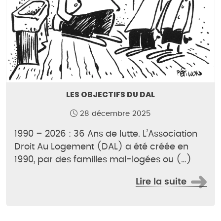
LES OBJECTIFS DU DAL
28 décembre 2025
1990 – 2026 : 36 Ans de lutte. L’Association
Droit Au Logement (DAL) a été créée en
1990, par des familles mal-logées ou (…)
Lire la suite