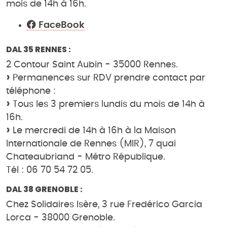
mois de 14h à 16h.
FaceBook
DAL 35 RENNES :
2 Contour Saint Aubin - 35000 Rennes.
Permanences sur RDV prendre contact par
téléphone :
Tous les 3 premiers lundis du mois de 14h à
16h.
Le mercredi de 14h à 16h à la Maison
Internationale de Rennes (MIR), 7 quai
Chateaubriand - Métro République.
Tél : 06 70 54 72 05.
DAL 38 GRENOBLE :
Chez Solidaires Isère, 3 rue Fredérico Garcia
Lorca - 38000 Grenoble.