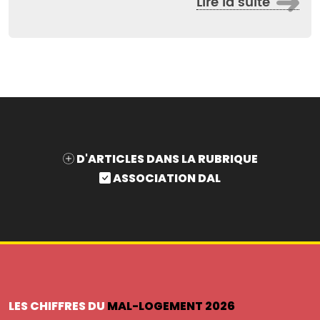
Lire la suite
D'ARTICLES DANS LA RUBRIQUE
ASSOCIATION DAL
LES CHIFFRES DU
MAL-LOGEMENT 2026