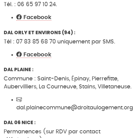
Tél. : 06 65 97 10 24.
Facebook
DAL ORLY ET ENVIRONS (94) :
Tél : 07 83 85 68 70 uniquement par SMS.
Facebook
DAL PLAINE :
Commune : Saint-Denis, Épinay, Pierrefitte,
Aubervilliers, La Courneuve, Stains, Villetaneuse.
dal.plainecommune@droitaulogement.org
DAL 06 NICE :
Permanences (sur RDV par contact