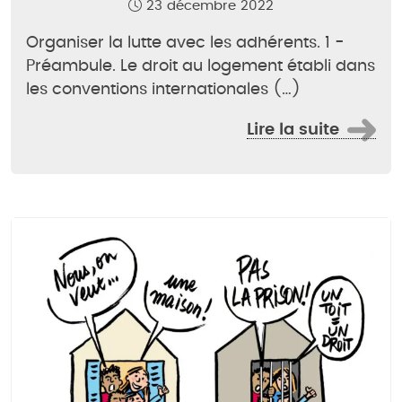
23 décembre 2022
Organiser la lutte avec les adhérents. 1 -
Préambule. Le droit au logement établi dans
les conventions internationales (…)
Lire la suite