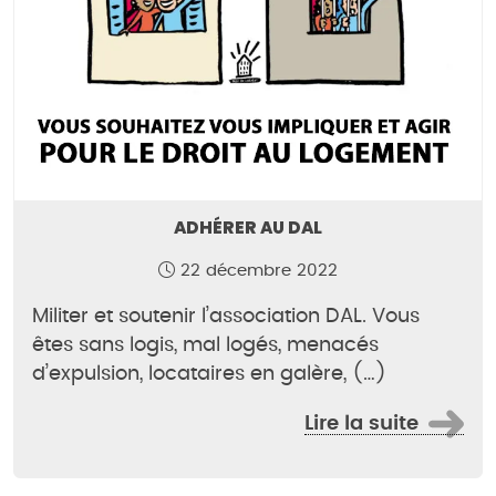
ADHÉRER AU DAL
22 décembre 2022
Militer et soutenir l’association DAL. Vous
êtes sans logis, mal logés, menacés
d’expulsion, locataires en galère, (…)
Lire la suite