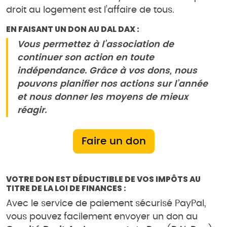
droit au logement est l’affaire de tous.
EN FAISANT UN DON AU DAL DAX :
Vous permettez à l’association de
continuer son action en toute
indépendance. Grâce à vos dons, nous
pouvons planifier nos actions sur l’année
et nous donner les moyens de mieux
réagir.
Faire un don
VOTRE DON EST DÉDUCTIBLE DE VOS IMPÔTS AU
TITRE DE LA LOI DE FINANCES :
Avec le service de paiement sécurisé PayPal,
vous pouvez facilement envoyer un don au