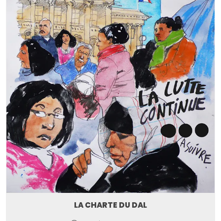
LA CHARTE DU DAL