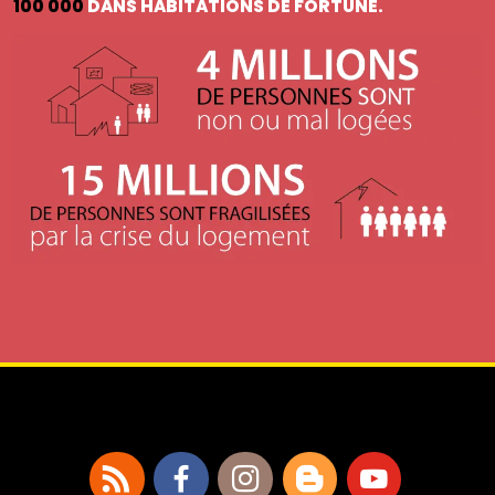
100 000
DANS HABITATIONS DE FORTUNE.