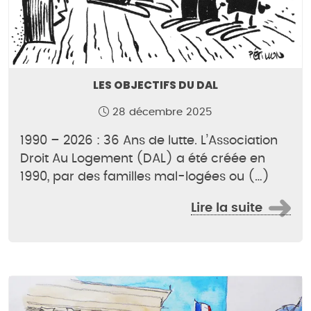
LES OBJECTIFS DU DAL
28 décembre 2025
1990 – 2026 : 36 Ans de lutte. L’Association
Droit Au Logement (DAL) a été créée en
1990, par des familles mal-logées ou (…)
Lire la suite