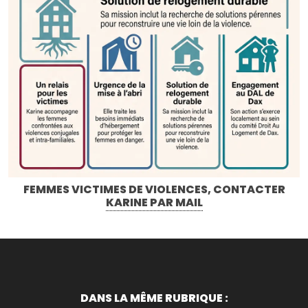
FEMMES VICTIMES DE VIOLENCES, CONTACTER
KARINE PAR MAIL
DANS LA MÊME RUBRIQUE :