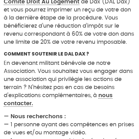
Comité
Droit Au Logement
de Dax (DAL Dax)
et vous pourrez imprimer un reçu de votre don
à la dernière étape de la procédure. Vous
bénéficierez d’une réduction d’impôt sur le
revenu correspondant à 60% de votre don dans
une limite de 20% de votre revenu imposable.
COMMENT SOUTENIR LE DAL DAX ?
En devenant militant bénévole de notre
Association. Vous souhaitez vous engager dans
une association qui privilégie les actions de
terrain ? N’hésitez pas en cas de besoins
d’explications complémentaires, à
nous
contacter.
—
Nous recherchons :
— 1 personne ayant des compétences en prises
de vues et/ou montage vidéo.