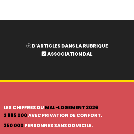
D'ARTICLES DANS LA RUBRIQUE
ASSOCIATION DAL
LES CHIFFRES DU
MAL-LOGEMENT 2026
2 885 000
AVEC PRIVATION DE CONFORT.
350 000
PERSONNES SANS DOMICILE.