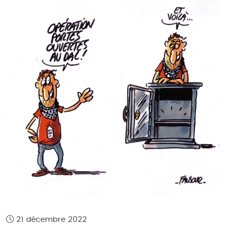
21 décembre 2022