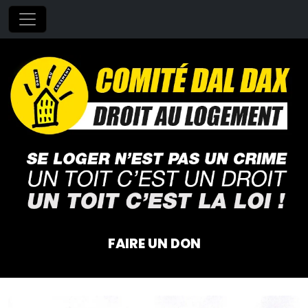
FAIRE UN DON