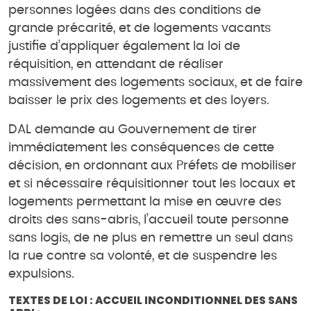
personnes logées dans des conditions de
grande précarité, et de logements vacants
justifie d’appliquer également la loi de
réquisition, en attendant de réaliser
massivement des logements sociaux, et de faire
baisser le prix des logements et des loyers.
DAL demande au Gouvernement de tirer
immédiatement les conséquences de cette
décision, en ordonnant aux Préfets de mobiliser
et si nécessaire réquisitionner tout les locaux et
logements permettant la mise en œuvre des
droits des sans-abris, l’accueil toute personne
sans logis, de ne plus en remettre un seul dans
la rue contre sa volonté, et de suspendre les
expulsions.
TEXTES DE LOI : ACCUEIL INCONDITIONNEL DES SANS