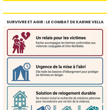
SURVIVRE ET AGIR : LE COMBAT DE KARINE VELLA