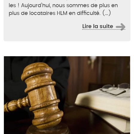
les ! Aujourd’hui, nous sommes de plus en
plus de locataires HLM en difficulté. (…)
Lire la suite