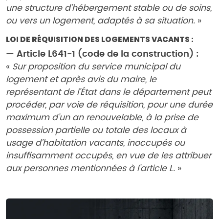
une structure d’hébergement stable ou de soins,
ou vers un logement, adaptés à sa situation.
»
LOI DE RÉQUISITION DES LOGEMENTS VACANTS :
— Article L641-1 (code de la construction) :
«
Sur proposition du service municipal du
logement et après avis du maire, le
représentant de l’État dans le département peut
procéder, par voie de réquisition, pour une durée
maximum d’un an renouvelable, à la prise de
possession partielle ou totale des locaux à
usage d’habitation vacants, inoccupés ou
insuffisamment occupés, en vue de les attribuer
aux personnes mentionnées à l’article L.
»