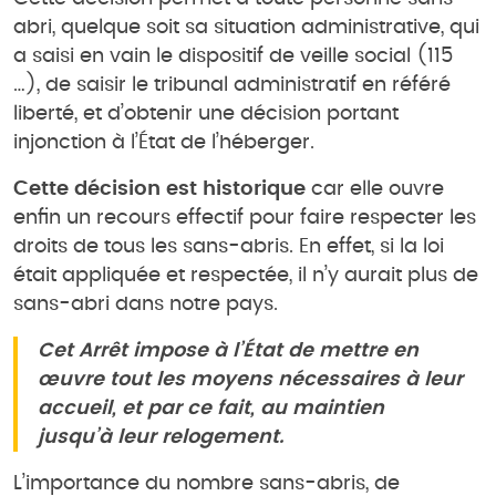
abri, quelque soit sa situation administrative, qui
a saisi en vain le dispositif de veille social (115
…), de saisir le tribunal administratif en référé
liberté, et d’obtenir une décision portant
injonction à l’État de l’héberger.
Cette décision est historique
car elle ouvre
enfin un recours effectif pour faire respecter les
droits de tous les sans-abris. En effet, si la loi
était appliquée et respectée, il n’y aurait plus de
sans-abri dans notre pays.
Cet Arrêt impose à l’État de mettre en
œuvre tout les moyens nécessaires à leur
accueil, et par ce fait, au maintien
jusqu’à leur relogement.
L’importance du nombre sans-abris, de