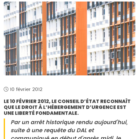
10 février 2012
LE 10 FÉVRIER 2012, LE CONSEIL D’ÉTAT RECONNAÎT
QUE LE DROIT À L’HÉBERGEMENT D’URGENCE EST
UNE LIBERTÉ FONDAMENTALE.
Par un arrêt historique rendu aujourd’hui,
suite à une requête du DAL et
communiqué en début d’après midi, le