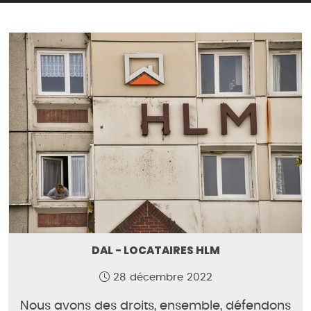
DAL - LOCATAIRES HLM
28 décembre 2022
Nous avons des droits, ensemble, défendons