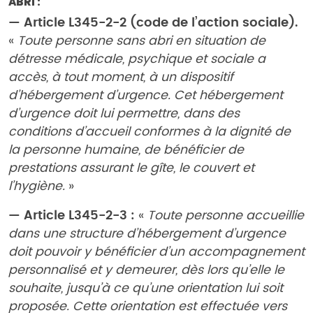
ABRI :
— Article L345-2-2 (code de l’action sociale).
«
Toute personne sans abri en situation de
détresse médicale, psychique et sociale a
accès, à tout moment, à un dispositif
d’hébergement d’urgence. Cet hébergement
d’urgence doit lui permettre, dans des
conditions d’accueil conformes à la dignité de
la personne humaine, de bénéficier de
prestations assurant le gîte, le couvert et
l’hygiène.
»
— Article L345-2-3 :
«
Toute personne accueillie
dans une structure d’hébergement d’urgence
doit pouvoir y bénéficier d’un accompagnement
personnalisé et y demeurer, dès lors qu’elle le
souhaite, jusqu’à ce qu’une orientation lui soit
proposée. Cette orientation est effectuée vers