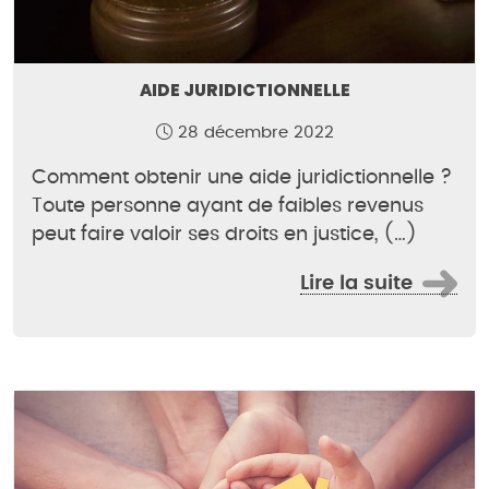
AIDE JURIDICTIONNELLE
28 décembre 2022
Comment obtenir une aide juridictionnelle ?
Toute personne ayant de faibles revenus
peut faire valoir ses droits en justice, (…)
Lire la suite