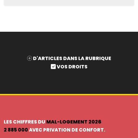
D'ARTICLES DANS LA RUBRIQUE
VOS DROITS
LES CHIFFRES DU
MAL-LOGEMENT 2026
2 885 000
AVEC PRIVATION DE CONFORT.