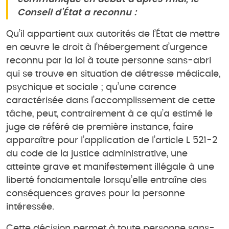
Conseil d’État a reconnu :
Qu’il appartient aux autorités de l’État de mettre
en œuvre le droit à l’hébergement d’urgence
reconnu par la loi à toute personne sans-abri
qui se trouve en situation de détresse médicale,
psychique et sociale ; qu’une carence
caractérisée dans l’accomplissement de cette
tâche, peut, contrairement à ce qu’a estimé le
juge de référé de première instance, faire
apparaître pour l’application de l’article L 521-2
du code de la justice administrative, une
atteinte grave et manifestement illégale à une
liberté fondamentale lorsqu’elle entraîne des
conséquences graves pour la personne
intéressée.
Cette décision permet à toute personne sans-