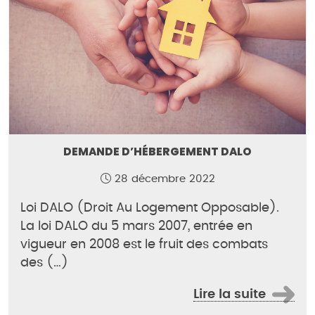
DEMANDE D’HÉBERGEMENT DALO
28 décembre 2022
Loi DALO (Droit Au Logement Opposable).
La loi DALO du 5 mars 2007, entrée en
vigueur en 2008 est le fruit des combats
des (…)
Lire la suite