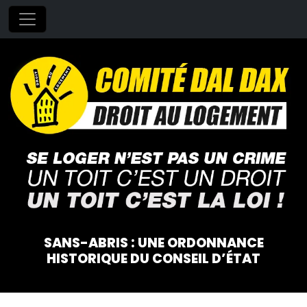
SANS-ABRIS : UNE ORDONNANCE
HISTORIQUE DU CONSEIL D’ÉTAT