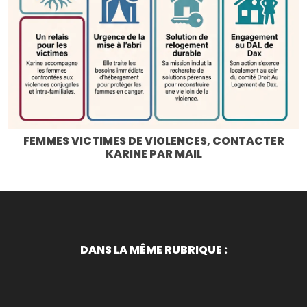
FEMMES VICTIMES DE VIOLENCES, CONTACTER
KARINE PAR MAIL
DANS LA MÊME RUBRIQUE :