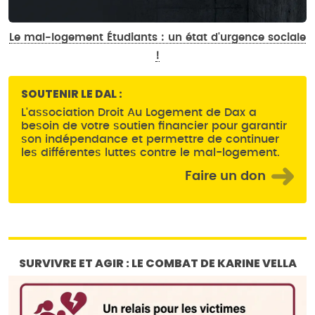
Le mal-logement Étudiants : un état d'urgence sociale
!
SOUTENIR LE DAL :
L'association Droit Au Logement de Dax a
besoin de votre soutien financier pour garantir
son indépendance et permettre de continuer
les différentes luttes contre le mal-logement.
Faire un don
SURVIVRE ET AGIR : LE COMBAT DE KARINE VELLA