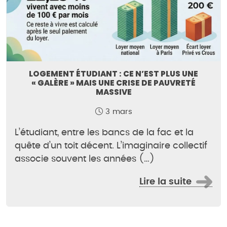
LOGEMENT ÉTUDIANT : CE N’EST PLUS UNE
« GALÈRE » MAIS UNE CRISE DE PAUVRETÉ
MASSIVE
3 mars
L’étudiant, entre les bancs de la fac et la
quête d’un toit décent. L’imaginaire collectif
associe souvent les années (…)
Lire la suite