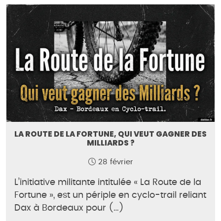
LA ROUTE DE LA FORTUNE, QUI VEUT GAGNER DES
MILLIARDS ?
28 février
L’initiative militante intitulée « La Route de la
Fortune », est un périple en cyclo-trail reliant
Dax à Bordeaux pour (…)