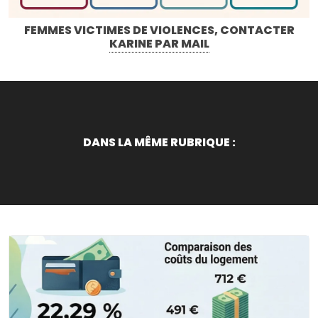
FEMMES VICTIMES DE VIOLENCES, CONTACTER
KARINE PAR MAIL
DANS LA MÊME RUBRIQUE :