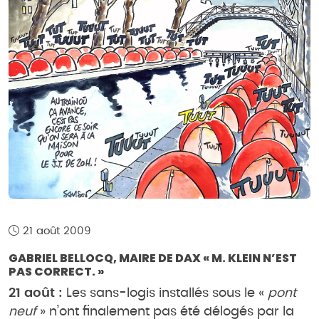
21 août 2009
GABRIEL BELLOCQ, MAIRE DE DAX « M. KLEIN N’EST
PAS CORRECT. »
21 août :
Les sans-logis installés sous le «
pont
neuf
» n’ont finalement pas été délogés par la