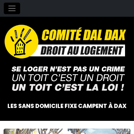
LES SANS DOMICILE FIXE CAMPENT À DAX