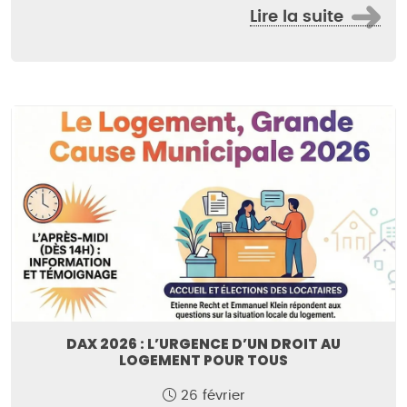
Lire la suite
DAX 2026 : L’URGENCE D’UN DROIT AU
LOGEMENT POUR TOUS
26 février