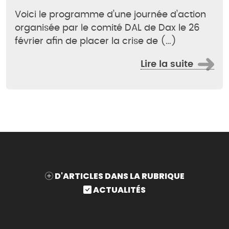
Voici le programme d’une journée d’action
organisée par le comité DAL de Dax le 26
février afin de placer la crise de (…)
Lire la suite
D'ARTICLES DANS LA RUBRIQUE
ACTUALITÉS