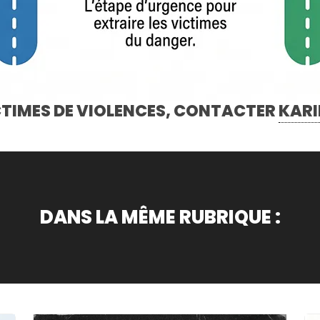
TIMES DE VIOLENCES, CONTACTER
KARI
DANS LA MÊME RUBRIQUE :