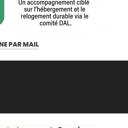
NE PAR MAIL