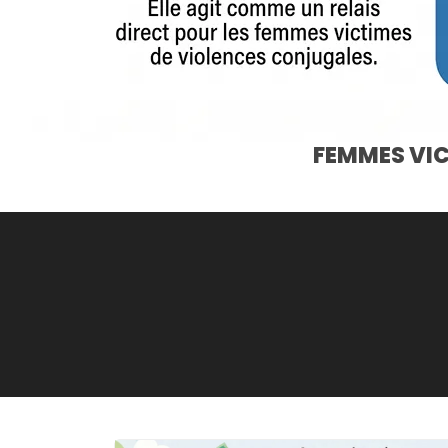
FEMMES VIC